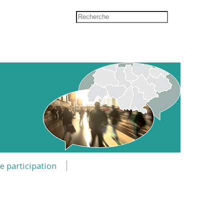
e participation