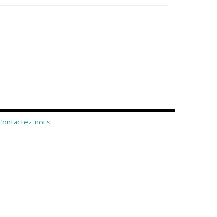
Contactez-nous