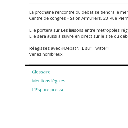
La prochaine rencontre du débat se tiendra le merc
Centre de congrès - Salon Armuriers, 23 Rue Pierr
Elle portera sur Les liaisons entre métropoles rég
Elle sera aussi à suivre en direct sur le site du déb
Réagissez avec #DebatNFL sur Twitter !
Venez nombreux !
Glossaire
Mentions légales
L'Espace presse