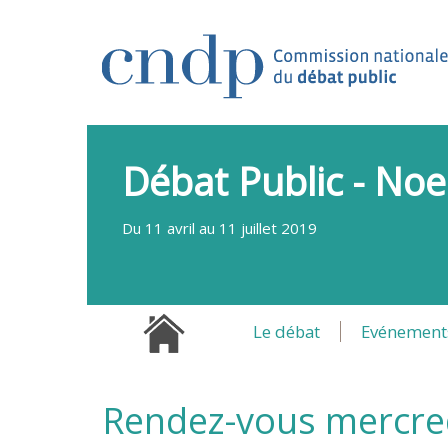
Débat Public - Noe
Du 11 avril au 11 juillet 2019
Le débat
Evénement
Rendez-vous mercredi